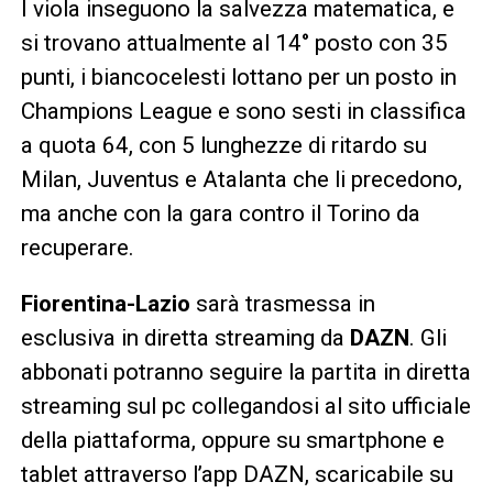
I viola inseguono la salvezza matematica, e
si trovano attualmente al 14° posto con 35
punti, i biancocelesti lottano per un posto in
Champions League e sono sesti in classifica
a quota 64, con 5 lunghezze di ritardo su
Milan, Juventus e Atalanta che li precedono,
ma anche con la gara contro il Torino da
recuperare.
Fiorentina-Lazio
sarà trasmessa in
esclusiva in diretta streaming da
DAZN
. Gli
abbonati potranno seguire la partita in diretta
streaming sul pc collegandosi al sito ufficiale
della piattaforma, oppure su smartphone e
tablet attraverso l’app DAZN, scaricabile su