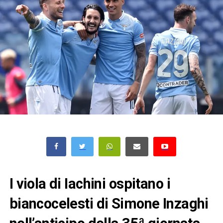
I viola di Iachini ospitano i
biancocelesti di Simone Inzaghi