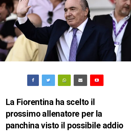
La
Fiorentina
ha scelto il
prossimo allenatore per la
panchina visto il possibile addio