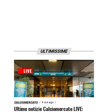
ULTIMISSIME
4 ore ago
CALCIOMERCATO
Ultime notizie Calciomercato LIVE: