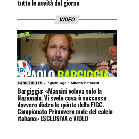
tutte le novità del giorno
VIDEO
7 giorni ago
Alberto Petrosilli
HANNO DETTO
Bargiggia: «Mancini voleva solo la
Nazionale. Vi svelo cosa è successo
davvero dietro le quinte della FIGC.
Campionato Primavera male del calcio
italiano» ESCLUSIVA e VIDEO