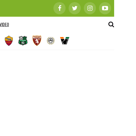
VIDEO