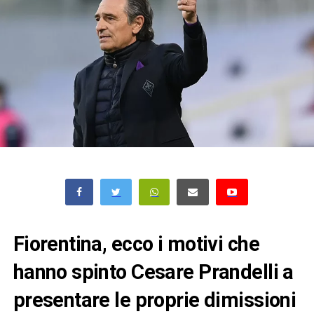
Fiorentina, ecco i motivi che
hanno spinto Cesare Prandelli a
presentare le proprie dimissioni