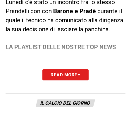
Lunedì c’è stato un incontro fra lo stesso
Prandelli con con
Barone e Pradè
durante il
quale il tecnico ha comunicato alla dirigenza
la sua decisione di lasciare la panchina.
LA PLAYLIST DELLE NOSTRE TOP NEWS
READ MORE
IL CALCIO DEL GIORNO