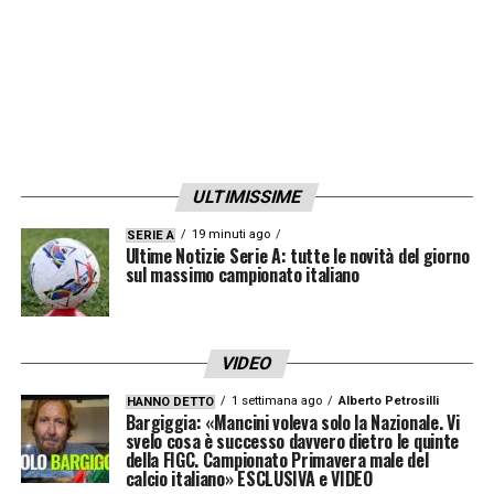
ULTIMISSIME
19 minuti ago
SERIE A
Ultime Notizie Serie A: tutte le novità del giorno
sul massimo campionato italiano
VIDEO
1 settimana ago
Alberto Petrosilli
HANNO DETTO
Bargiggia: «Mancini voleva solo la Nazionale. Vi
svelo cosa è successo davvero dietro le quinte
della FIGC. Campionato Primavera male del
calcio italiano» ESCLUSIVA e VIDEO