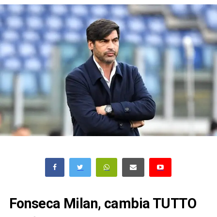
Fonseca Milan, cambia TUTTO