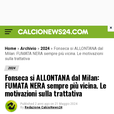
×
Home
»
Archivio
»
2024
»
Fonseca si ALLONTANA dal
Milan: FUMATA NERA sempre più vicina. Le motivazioni
sulla trattativa
2024
Fonseca si ALLONTANA dal Milan:
FUMATA NERA sempre più vicina. Le
motivazioni sulla trattativa
Published
2 anni ago
on
21 Maggio 2024
By
Redazione CalcioNews24