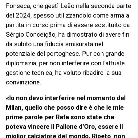
Fonseca, che gestì Leão nella seconda parte
del 2024, spesso utilizzandolo come arma a
partita in corso prima di essere sostituito da
Sérgio Conceição, ha dimostrato di avere fin
da subito una fiducia smisurata nel
potenziale del portoghese. Pur con grande
diplomazia, per non interferire con l’attuale
gestione tecnica, ha voluto ribadire la sua
convinzione.
«Io non devo interferire nel momento del
Milan, quello che posso dire è che le mie
prime parole per Rafa sono state che
poteva vincere il Pallone d’Oro, essere il
miglior calciatore del mondo. Ripeto, non