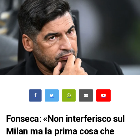
Fonseca: «Non interferisco sul
Milan ma la prima cosa che