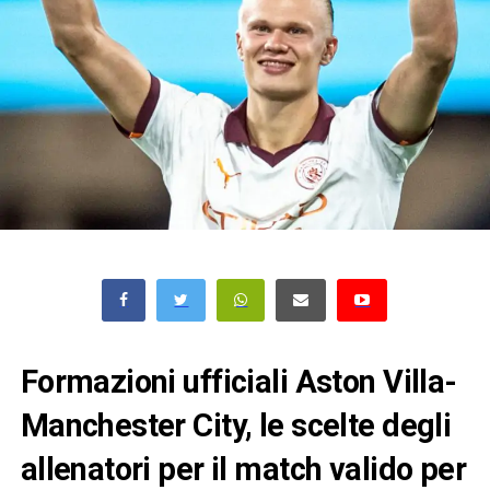
Formazioni ufficiali Aston Villa-
Manchester City, le scelte degli
allenatori per il match valido per