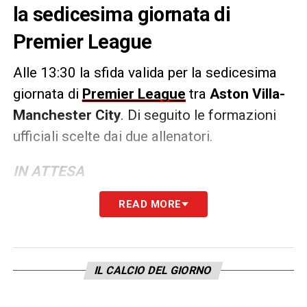
la sedicesima giornata di
Premier League
Alle 13:30 la sfida valida per la sedicesima
giornata di
Premier League
tra
Aston Villa-
Manchester City
. Di seguito le formazioni
ufficiali scelte dai due allenatori.
IN ATTESA
READ MORE
LA PLAYLIST DELLE NOSTRE TOP NEWS
IL CALCIO DEL GIORNO