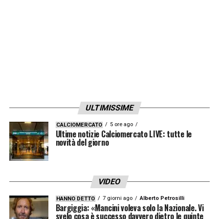
ULTIMISSIME
5 ore ago
CALCIOMERCATO
Ultime notizie Calciomercato LIVE: tutte le
novità del giorno
VIDEO
7 giorni ago
Alberto Petrosilli
HANNO DETTO
Bargiggia: «Mancini voleva solo la Nazionale. Vi
svelo cosa è successo davvero dietro le quinte