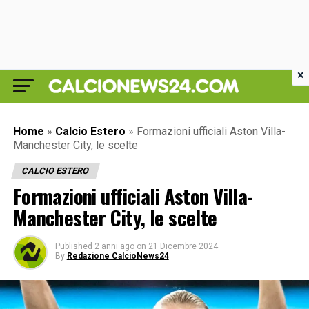
×
Home
»
Calcio Estero
»
Formazioni ufficiali Aston Villa-
Manchester City, le scelte
CALCIO ESTERO
Formazioni ufficiali Aston Villa-
Manchester City, le scelte
Published
2 anni ago
on
21 Dicembre 2024
By
Redazione CalcioNews24