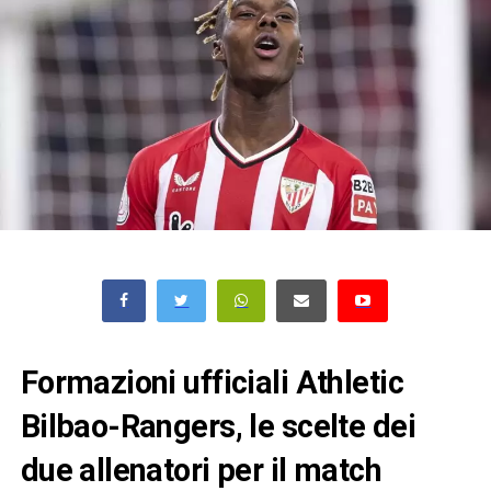
Formazioni ufficiali Athletic
Bilbao-Rangers, le scelte dei
due allenatori per il match