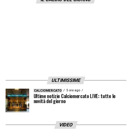
ULTIMISSIME
5 ore ago
CALCIOMERCATO
Ultime notizie Calciomercato LIVE: tutte le
novità del giorno
VIDEO