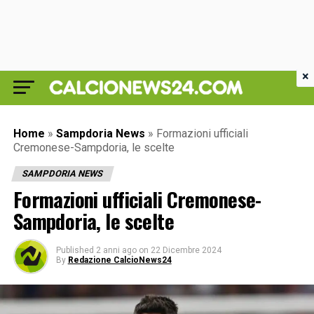
×
Home
»
Sampdoria News
»
Formazioni ufficiali
Cremonese-Sampdoria, le scelte
SAMPDORIA NEWS
Formazioni ufficiali Cremonese-
Sampdoria, le scelte
Published
2 anni ago
on
22 Dicembre 2024
By
Redazione CalcioNews24