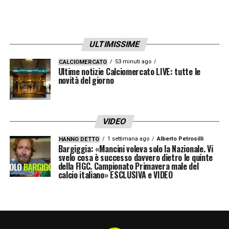
ULTIMISSIME
53 minuti ago
CALCIOMERCATO
Ultime notizie Calciomercato LIVE: tutte le
novità del giorno
VIDEO
1 settimana ago
Alberto Petrosilli
HANNO DETTO
Bargiggia: «Mancini voleva solo la Nazionale. Vi
svelo cosa è successo davvero dietro le quinte
della FIGC. Campionato Primavera male del
calcio italiano» ESCLUSIVA e VIDEO