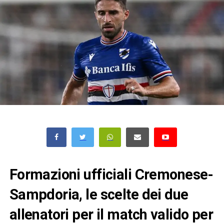
Formazioni ufficiali Cremonese-
Sampdoria, le scelte dei due
allenatori per il match valido per