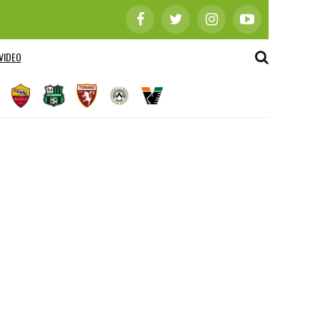
VIDEO