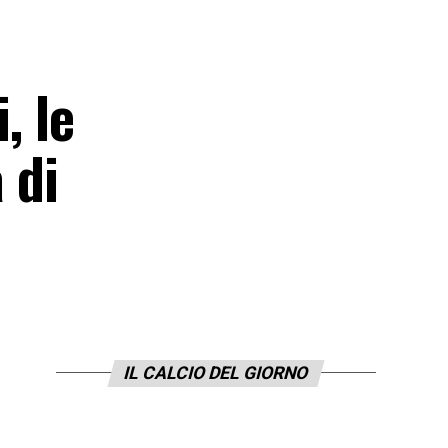
, le
 di
IL CALCIO DEL GIORNO