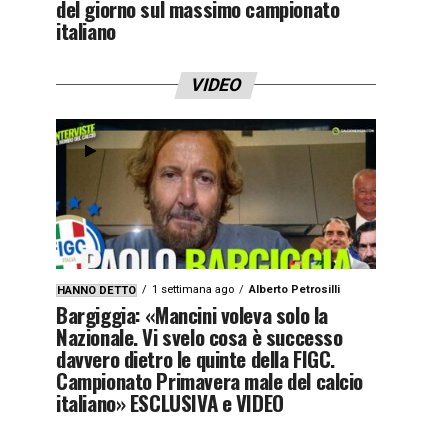
del giorno sul massimo campionato
italiano
VIDEO
1 settimana ago
Alberto Petrosilli
HANNO DETTO
Bargiggia: «Mancini voleva solo la
Nazionale. Vi svelo cosa è successo
davvero dietro le quinte della FIGC.
Campionato Primavera male del calcio
italiano» ESCLUSIVA e VIDEO