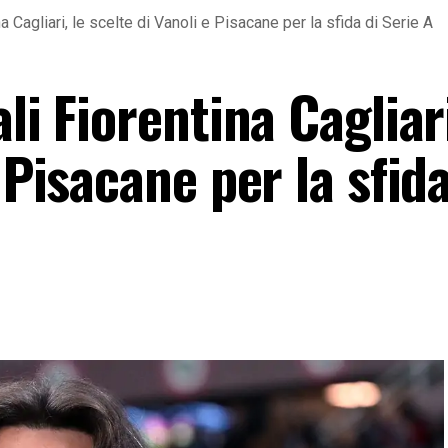
na Cagliari, le scelte di Vanoli e Pisacane per la sfida di Serie A
li Fiorentina Cagliari
 Pisacane per la sfida