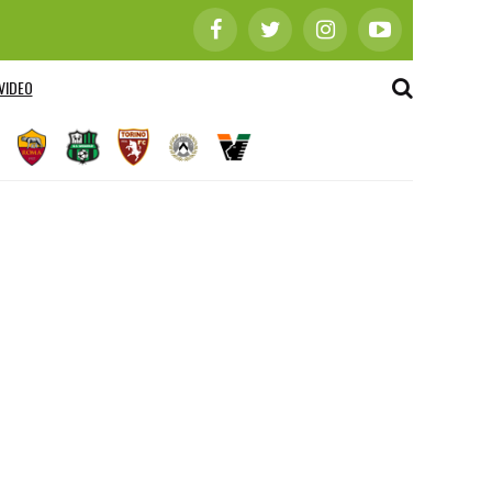
VIDEO