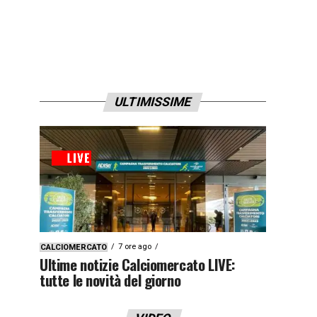
ULTIMISSIME
7 ore ago
CALCIOMERCATO
Ultime notizie Calciomercato LIVE:
tutte le novità del giorno