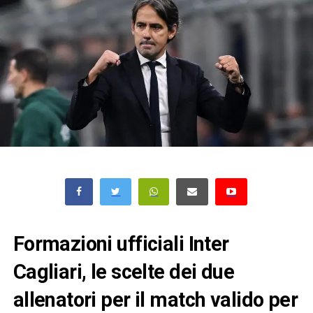
Formazioni ufficiali Inter
Cagliari, le scelte dei due
allenatori per il match valido per