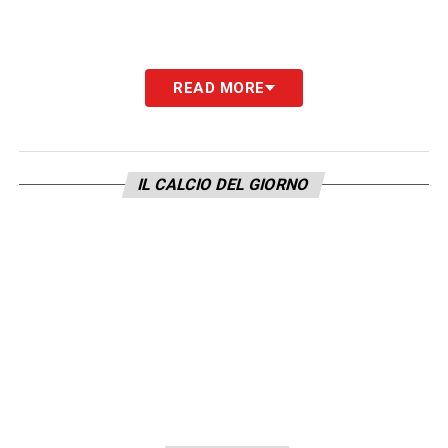
READ MORE
IL CALCIO DEL GIORNO