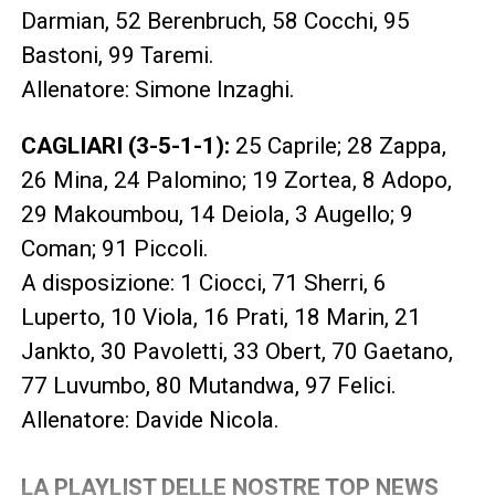
Darmian, 52 Berenbruch, 58 Cocchi, 95
Bastoni, 99 Taremi.
Allenatore: Simone Inzaghi.
CAGLIARI (3-5-1-1):
25 Caprile; 28 Zappa,
26 Mina, 24 Palomino; 19 Zortea, 8 Adopo,
29 Makoumbou, 14 Deiola, 3 Augello; 9
Coman; 91 Piccoli.
A disposizione: 1 Ciocci, 71 Sherri, 6
Luperto, 10 Viola, 16 Prati, 18 Marin, 21
Jankto, 30 Pavoletti, 33 Obert, 70 Gaetano,
77 Luvumbo, 80 Mutandwa, 97 Felici.
Allenatore: Davide Nicola.
LA PLAYLIST DELLE NOSTRE TOP NEWS