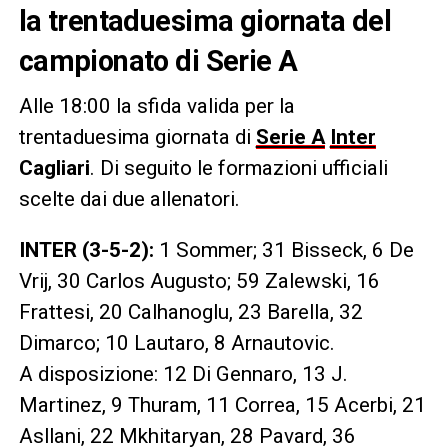
la trentaduesima giornata del
campionato di Serie A
Alle 18:00 la sfida valida per la
trentaduesima giornata di
Serie A
Inter
Cagliari
. Di seguito le formazioni ufficiali
scelte dai due allenatori.
INTER (3-5-2):
1 Sommer; 31 Bisseck, 6 De
Vrij, 30 Carlos Augusto; 59 Zalewski, 16
Frattesi, 20 Calhanoglu, 23 Barella, 32
Dimarco; 10 Lautaro, 8 Arnautovic.
A disposizione: 12 Di Gennaro, 13 J.
Martinez, 9 Thuram, 11 Correa, 15 Acerbi, 21
Asllani, 22 Mkhitaryan, 28 Pavard, 36