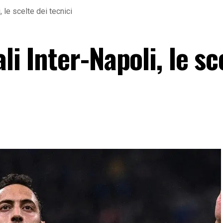
, le scelte dei tecnici
li Inter-Napoli, le sc