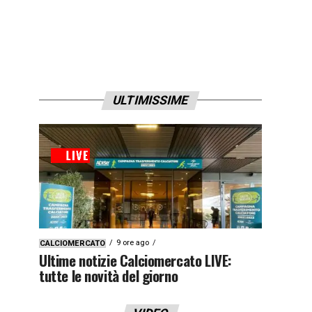
ULTIMISSIME
9 ore ago
CALCIOMERCATO
Ultime notizie Calciomercato LIVE:
tutte le novità del giorno