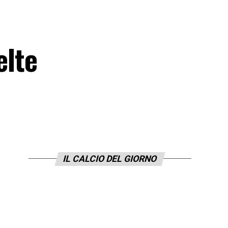
elte
IL CALCIO DEL GIORNO