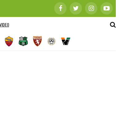
VIDEO