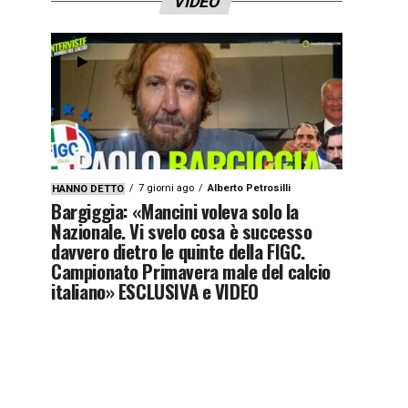
VIDEO
7 giorni ago
Alberto Petrosilli
HANNO DETTO
Bargiggia: «Mancini voleva solo la
Nazionale. Vi svelo cosa è successo
davvero dietro le quinte della FIGC.
Campionato Primavera male del calcio
italiano» ESCLUSIVA e VIDEO