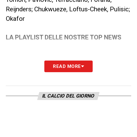
Reijnders; Chukwueze, Loftus-Cheek, Pulisic;
Okafor
LA PLAYLIST DELLE NOSTRE TOP NEWS
READ MORE
IL CALCIO DEL GIORNO