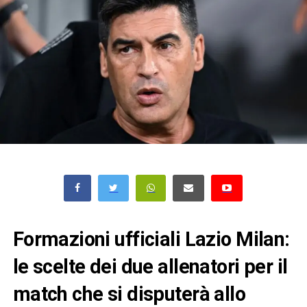
Formazioni ufficiali Lazio Milan:
le scelte dei due allenatori per il
match che si disputerà allo