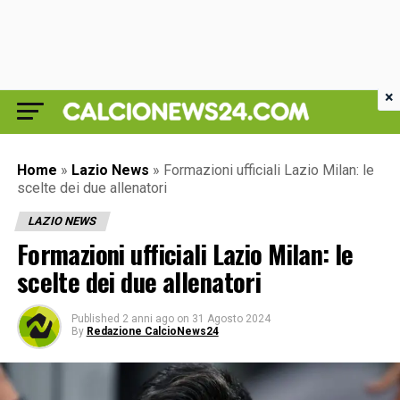
×
Home
»
Lazio News
»
Formazioni ufficiali Lazio Milan: le
scelte dei due allenatori
LAZIO NEWS
Formazioni ufficiali Lazio Milan: le
scelte dei due allenatori
Published
2 anni ago
on
31 Agosto 2024
By
Redazione CalcioNews24