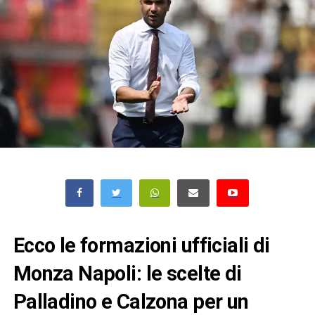
Ecco le formazioni ufficiali di
Monza Napoli: le scelte di
Palladino e Calzona per un