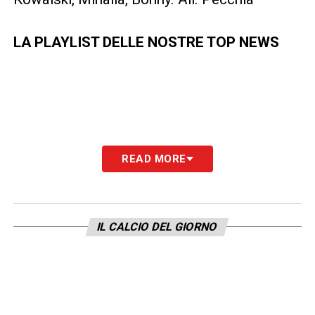
LA PLAYLIST DELLE NOSTRE TOP NEWS
READ MORE
IL CALCIO DEL GIORNO