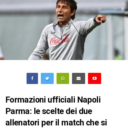
Formazioni ufficiali Napoli
Parma: le scelte dei due
allenatori per il match che si