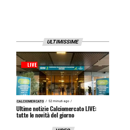
ULTIMISSIME
52 minuti ago
CALCIOMERCATO
Ultime notizie Calciomercato LIVE:
tutte le novità del giorno