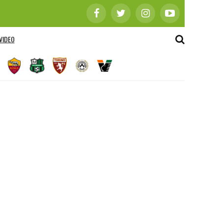
VIDEO