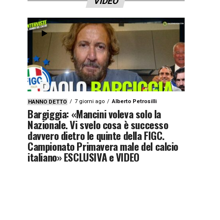
VIDEO
7 giorni ago
Alberto Petrosilli
HANNO DETTO
Bargiggia: «Mancini voleva solo la
Nazionale. Vi svelo cosa è successo
davvero dietro le quinte della FIGC.
Campionato Primavera male del calcio
italiano» ESCLUSIVA e VIDEO