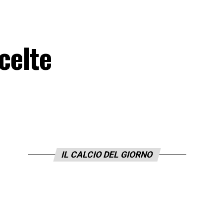
celte
IL CALCIO DEL GIORNO