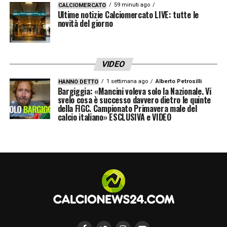
59 minuti ago
CALCIOMERCATO
Ultime notizie Calciomercato LIVE: tutte le
novità del giorno
VIDEO
1 settimana ago
Alberto Petrosilli
HANNO DETTO
Bargiggia: «Mancini voleva solo la Nazionale. Vi
svelo cosa è successo davvero dietro le quinte
della FIGC. Campionato Primavera male del
calcio italiano» ESCLUSIVA e VIDEO