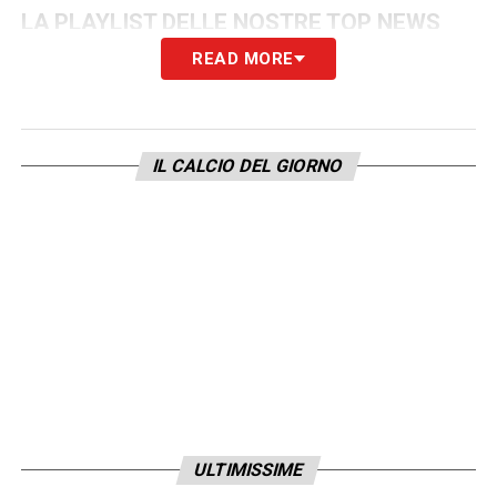
LA PLAYLIST DELLE NOSTRE TOP NEWS
READ MORE
IL CALCIO DEL GIORNO
ULTIMISSIME