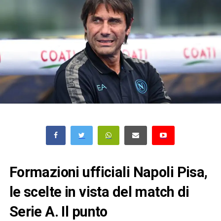
Formazioni ufficiali Napoli Pisa,
le scelte in vista del match di
Serie A. Il punto