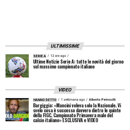
ULTIMISSIME
12 ore ago
SERIE A
Ultime Notizie Serie A: tutte le novità del giorno
sul massimo campionato italiano
VIDEO
1 settimana ago
Alberto Petrosilli
HANNO DETTO
Bargiggia: «Mancini voleva solo la Nazionale. Vi
svelo cosa è successo davvero dietro le quinte
della FIGC. Campionato Primavera male del
calcio italiano» ESCLUSIVA e VIDEO