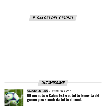
Diretta TV
IL CALCIO DEL GIORNO
LA PLAYLIST DELLE NOSTRE TOP NEWS
ULTIMISSIME
18 minuti ago
CALCIO ESTERO
Ultime notizie Calcio Estero: tutte le novità del
giorno provenienti da tutto il mondo