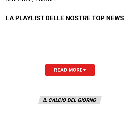
LA PLAYLIST DELLE NOSTRE TOP NEWS
READ MORE
IL CALCIO DEL GIORNO