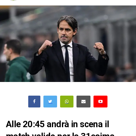
Alle 20:45 andrà in scena il