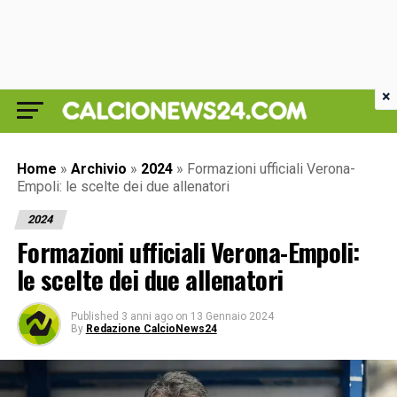
×
Home
»
Archivio
»
2024
»
Formazioni ufficiali Verona-
Empoli: le scelte dei due allenatori
2024
Formazioni ufficiali Verona-Empoli:
le scelte dei due allenatori
Published
3 anni ago
on
13 Gennaio 2024
By
Redazione CalcioNews24