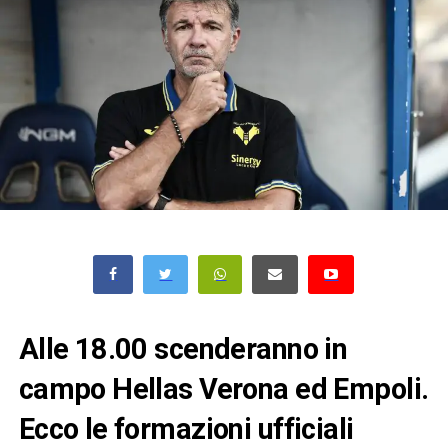
Alle 18.00 scenderanno in
campo Hellas Verona ed Empoli.
Ecco le formazioni ufficiali