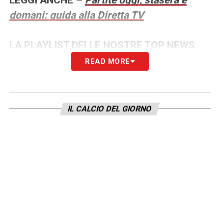
domani: guida alla Diretta TV
LA PLAYLIST DELLE NOSTRE TOP NEWS
READ MORE
IL CALCIO DEL GIORNO