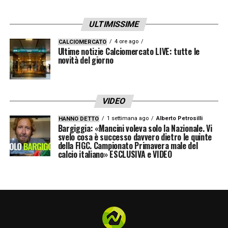
ULTIMISSIME
4 ore ago
CALCIOMERCATO
Ultime notizie Calciomercato LIVE: tutte le
novità del giorno
VIDEO
1 settimana ago
Alberto Petrosilli
HANNO DETTO
Bargiggia: «Mancini voleva solo la Nazionale. Vi
svelo cosa è successo davvero dietro le quinte
della FIGC. Campionato Primavera male del
calcio italiano» ESCLUSIVA e VIDEO