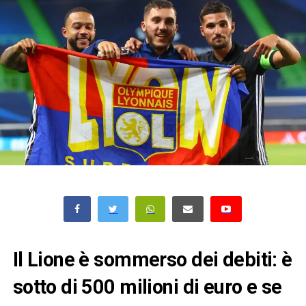
Il Lione è sommerso dei debiti: è
sotto di 500 milioni di euro e se