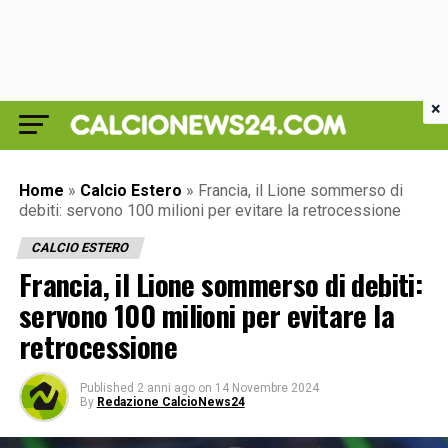
×
Home
»
Calcio Estero
»
Francia, il Lione sommerso di
debiti: servono 100 milioni per evitare la retrocessione
CALCIO ESTERO
Francia, il Lione sommerso di debiti:
servono 100 milioni per evitare la
retrocessione
Published
2 anni ago
on
14 Novembre 2024
By
Redazione CalcioNews24