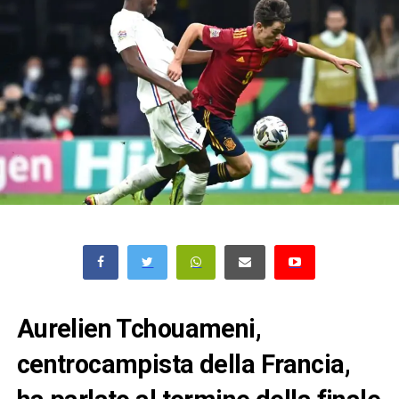
Aurelien Tchouameni
,
centrocampista della
Francia
,