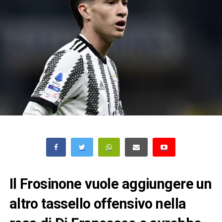
Il Frosinone vuole aggiungere un
altro tassello offensivo nella