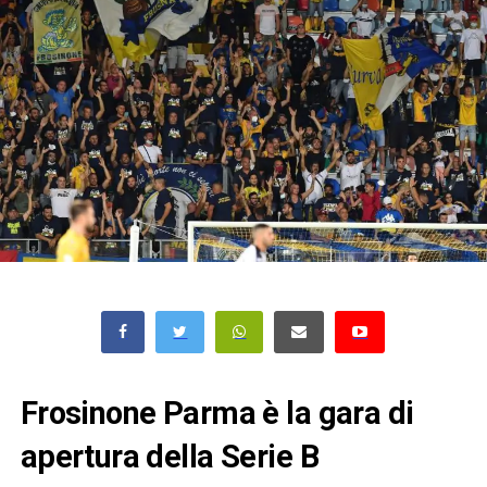
Frosinone Parma è la gara di
apertura della Serie B