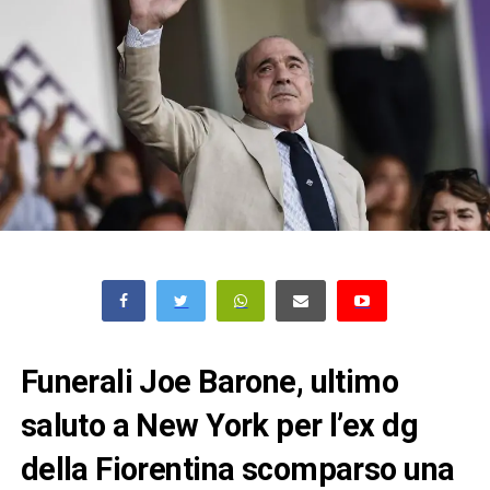
Funerali Joe Barone, ultimo
saluto a New York per l’ex dg
della Fiorentina scomparso una