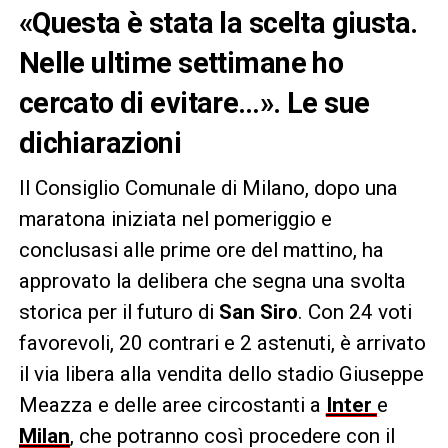
«Questa è stata la scelta giusta.
Nelle ultime settimane ho
cercato di evitare…». Le sue
dichiarazioni
Il Consiglio Comunale di Milano, dopo una
maratona iniziata nel pomeriggio e
conclusasi alle prime ore del mattino, ha
approvato la delibera che segna una svolta
storica per il futuro di
San Siro
. Con 24 voti
favorevoli, 20 contrari e 2 astenuti, è arrivato
il via libera alla vendita dello stadio Giuseppe
Meazza e delle aree circostanti a
Inter
e
Milan
, che potranno così procedere con il