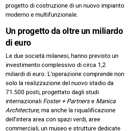
progetto di costruzione di un nuovo impianto
moderno e multifunzionale.
Un progetto da oltre un miliardo
di euro
Le due società milanesi, hanno previsto un
investimento complessivo di circa 1,2
miliardi di euro. L’operazione comprende non
solo la realizzazione del nuovo stadio da
71.500 posti, progettato dagli studi
internazionali
Foster + Partners
e
Manica
Architecture
, ma anche la riqualificazione
dell’intera area con spazi verdi, aree
commerciali, un museo e strutture dedicate