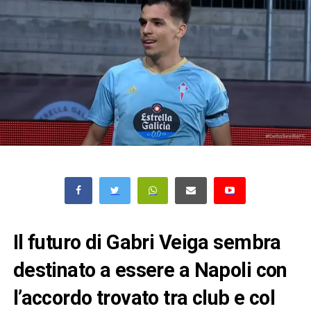
Il futuro di Gabri Veiga sembra
destinato a essere a Napoli con
l’accordo trovato tra club e col