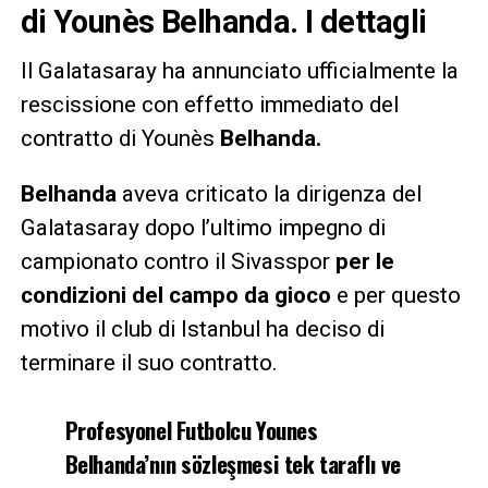
di Younès Belhanda. I dettagli
Il Galatasaray ha annunciato ufficialmente la
rescissione con effetto immediato del
contratto di Younès
Belhanda.
Belhanda
aveva criticato la dirigenza del
Galatasaray dopo l’ultimo impegno di
campionato contro il Sivasspor
per le
condizioni del campo da gioco
e per questo
motivo il club di Istanbul ha deciso di
terminare il suo contratto.
Profesyonel Futbolcu Younes
Belhanda’nın sözleşmesi tek taraflı ve