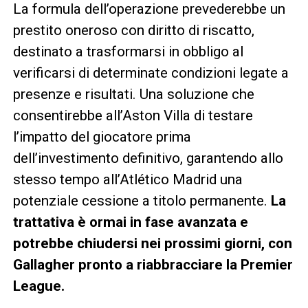
La formula dell’operazione prevederebbe un
prestito oneroso con diritto di riscatto,
destinato a trasformarsi in obbligo al
verificarsi di determinate condizioni legate a
presenze e risultati. Una soluzione che
consentirebbe all’Aston Villa di testare
l’impatto del giocatore prima
dell’investimento definitivo, garantendo allo
stesso tempo all’Atlético Madrid una
potenziale cessione a titolo permanente.
La
trattativa è ormai in fase avanzata e
potrebbe chiudersi nei prossimi giorni, con
Gallagher pronto a riabbracciare la Premier
League.