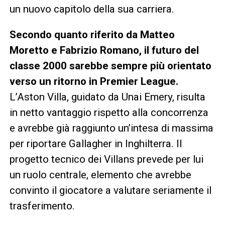
un nuovo capitolo della sua carriera.
Secondo quanto riferito da Matteo
Moretto e Fabrizio Romano, il futuro del
classe 2000 sarebbe sempre più orientato
verso un ritorno in Premier League.
L’Aston Villa, guidato da Unai Emery, risulta
in netto vantaggio rispetto alla concorrenza
e avrebbe già raggiunto un’intesa di massima
per riportare Gallagher in Inghilterra. Il
progetto tecnico dei Villans prevede per lui
un ruolo centrale, elemento che avrebbe
convinto il giocatore a valutare seriamente il
trasferimento.