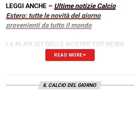
LEGGI ANCHE –
Ultime notizie Calcio
Estero: tutte le novità del giorno
provenienti da tutto il mondo
LA PLAYLIST DELLE NOSTRE TOP NEWS
READ MORE
IL CALCIO DEL GIORNO