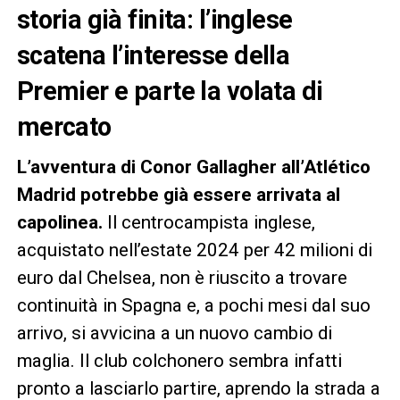
storia già finita: l’inglese
scatena l’interesse della
Premier e parte la volata di
mercato
L’avventura di Conor Gallagher all’Atlético
Madrid potrebbe già essere arrivata al
capolinea.
Il centrocampista inglese,
acquistato nell’estate 2024 per 42 milioni di
euro dal Chelsea, non è riuscito a trovare
continuità in Spagna e, a pochi mesi dal suo
arrivo, si avvicina a un nuovo cambio di
maglia. Il club colchonero sembra infatti
pronto a lasciarlo partire, aprendo la strada a