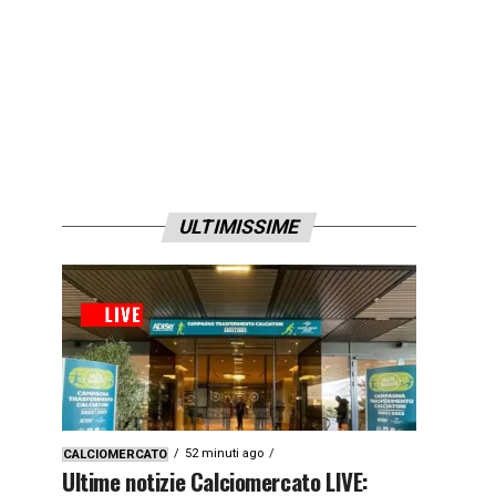
ULTIMISSIME
52 minuti ago
CALCIOMERCATO
Ultime notizie Calciomercato LIVE: