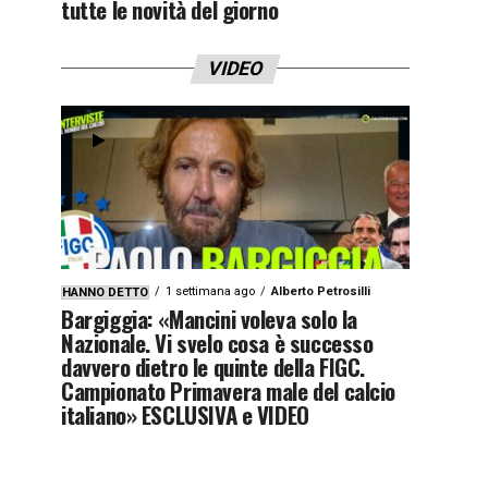
tutte le novità del giorno
VIDEO
1 settimana ago
Alberto Petrosilli
HANNO DETTO
Bargiggia: «Mancini voleva solo la
Nazionale. Vi svelo cosa è successo
davvero dietro le quinte della FIGC.
Campionato Primavera male del calcio
italiano» ESCLUSIVA e VIDEO