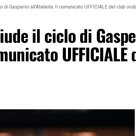
lo di Gasperini all’Atalanta. Il comunicato UFFICIALE del club oro
iude il ciclo di Gaspe
comunicato UFFICIALE 