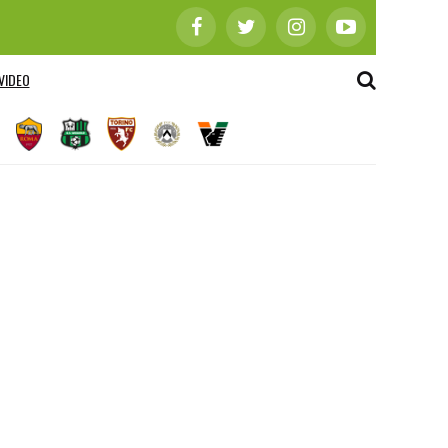
VIDEO