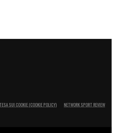
TESA SUI COOKIE (COOKIE POLICY)
NETWORK SPORT REVIEW