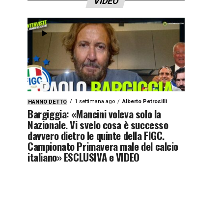
VIDEO
1 settimana ago
Alberto Petrosilli
HANNO DETTO
Bargiggia: «Mancini voleva solo la
Nazionale. Vi svelo cosa è successo
davvero dietro le quinte della FIGC.
Campionato Primavera male del calcio
italiano» ESCLUSIVA e VIDEO