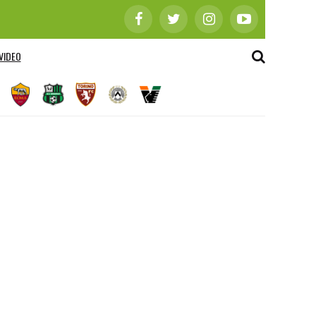
VIDEO