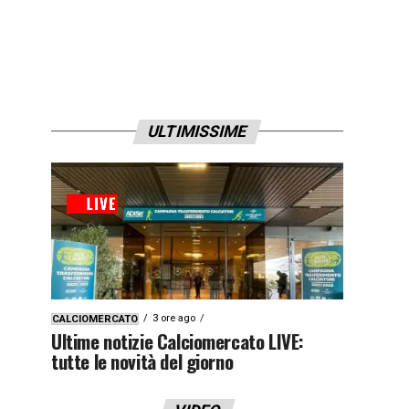
ULTIMISSIME
3 ore ago
CALCIOMERCATO
Ultime notizie Calciomercato LIVE:
tutte le novità del giorno