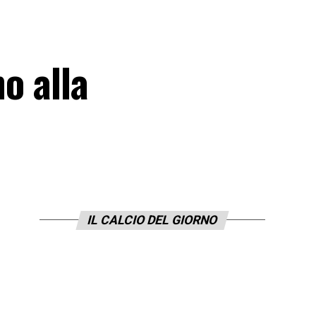
o alla
IL CALCIO DEL GIORNO