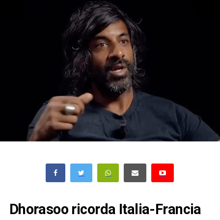
Dhorasoo ricorda Italia-Francia