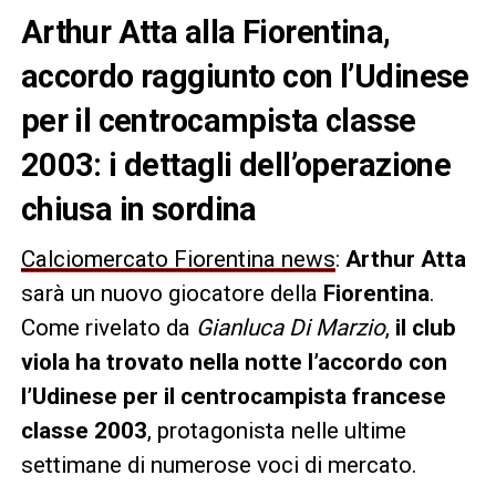
Arthur Atta alla Fiorentina,
accordo raggiunto con l’Udinese
per il centrocampista classe
2003: i dettagli dell’operazione
chiusa in sordina
Calciomercato Fiorentina news
:
Arthur Atta
sarà un nuovo giocatore della
Fiorentina
.
Come rivelato da
Gianluca Di Marzio
,
il club
viola ha trovato nella notte l’accordo con
l’Udinese per il centrocampista francese
classe 2003
, protagonista nelle ultime
settimane di numerose voci di mercato.