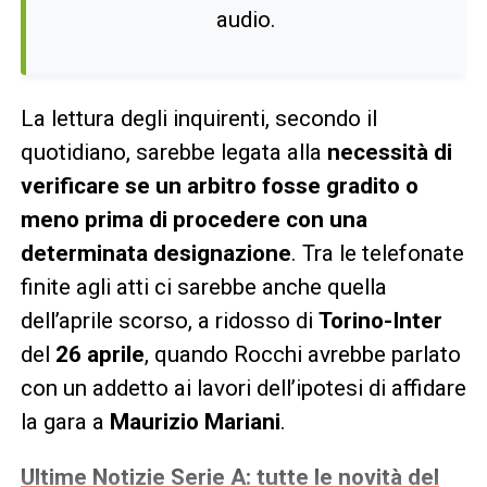
audio.
La lettura degli inquirenti, secondo il
quotidiano, sarebbe legata alla
necessità di
verificare se un arbitro fosse gradito o
meno prima di procedere con una
determinata designazione
. Tra le telefonate
finite agli atti ci sarebbe anche quella
dell’aprile scorso, a ridosso di
Torino-Inter
del
26 aprile
, quando Rocchi avrebbe parlato
con un addetto ai lavori dell’ipotesi di affidare
la gara a
Maurizio Mariani
.
Ultime Notizie Serie A: tutte le novità del