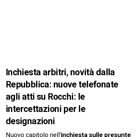
Inchiesta arbitri, novità dalla
Repubblica: nuove telefonate
agli atti su Rocchi: le
intercettazioni per le
designazioni
Nuovo capitolo nell’
inchiesta sulle presunte