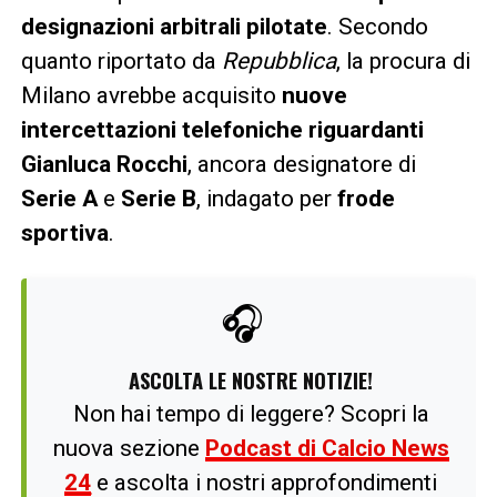
designazioni arbitrali pilotate
. Secondo
quanto riportato da
Repubblica
, la procura di
Milano avrebbe acquisito
nuove
intercettazioni telefoniche riguardanti
Gianluca Rocchi
, ancora designatore di
Serie A
e
Serie B
, indagato per
frode
sportiva
.
🎧
ASCOLTA LE NOSTRE NOTIZIE!
Non hai tempo di leggere? Scopri la
nuova sezione
Podcast di Calcio News
24
e ascolta i nostri approfondimenti