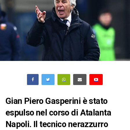
Gian Piero Gasperini è stato
espulso nel corso di Atalanta
Napoli. Il tecnico nerazzurro