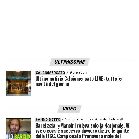
ULTIMISSIME
9 ore ago
CALCIOMERCATO
Ultime notizie Calciomercato LIVE: tutte le
novità del giorno
VIDEO
1 settimana ago
Alberto Petrosilli
HANNO DETTO
Bargiggia: «Mancini voleva solo la Nazionale. Vi
svelo cosa è successo davvero dietro le quinte
della FIGC. Campionato Primavera male del