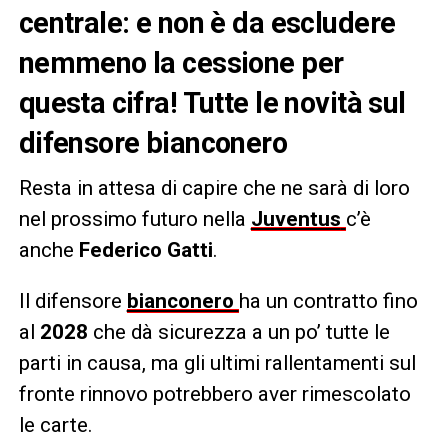
centrale: e non è da escludere
nemmeno la cessione per
questa cifra! Tutte le novità sul
difensore bianconero
Resta in attesa di capire che ne sarà di loro
nel prossimo futuro nella
Juventus
c’è
anche
Federico Gatti
.
Il difensore
bianconero
ha un contratto fino
al
2028
che dà sicurezza a un po’ tutte le
parti in causa, ma gli ultimi rallentamenti sul
fronte rinnovo potrebbero aver rimescolato
le carte.