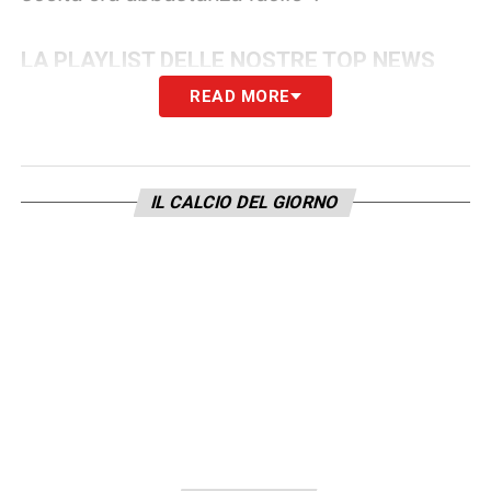
LA PLAYLIST DELLE NOSTRE TOP NEWS
READ MORE
IL CALCIO DEL GIORNO