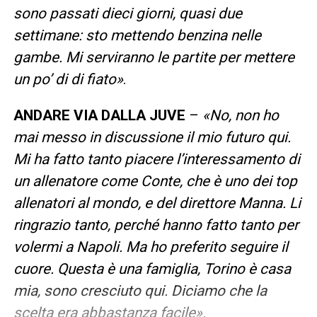
sono passati dieci giorni, quasi due
settimane: sto mettendo benzina nelle
gambe. Mi serviranno le partite per mettere
un po’ di di fiato»
.
ANDARE VIA DALLA JUVE
–
«No, non ho
mai messo in discussione il mio futuro qui.
Mi ha fatto tanto piacere l’interessamento di
un allenatore come Conte, che è uno dei top
allenatori al mondo, e del direttore Manna. Li
ringrazio tanto, perché hanno fatto tanto per
volermi a Napoli. Ma ho preferito seguire il
cuore. Questa è una famiglia, Torino è casa
mia, sono cresciuto qui. Diciamo che la
scelta era abbastanza facile».