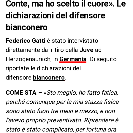
Conte, ma ho scelto il cuore». Le
dichiarazioni del difensore
bianconero
Federico Gatti
è stato intervistato
direttamente dal ritiro della
Juve
ad
Herzogenaurach, in
Germania
. Di seguito
riportate le dichiarazioni del
difensore
bianconero
.
COME STA
– «Sto meglio, ho fatto fatica,
perché comunque per la mia stazza fisica
sono stato fuori tre mesi e mezzo, e non
l’avevo proprio preventivato. Riprendere è
stato è stato complicato, per fortuna ora