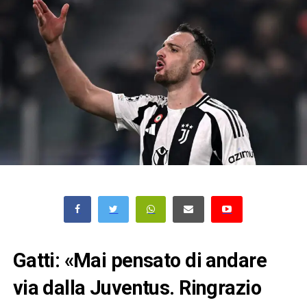
Gatti: «Mai pensato di andare
via dalla Juventus. Ringrazio