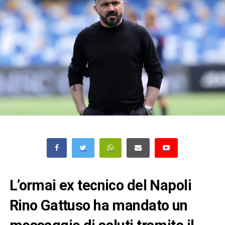
L’ormai ex tecnico del Napoli
Rino Gattuso ha mandato un