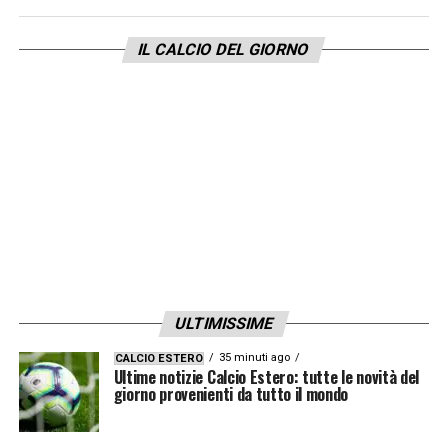
IL CALCIO DEL GIORNO
ULTIMISSIME
35 minuti ago
CALCIO ESTERO
Ultime notizie Calcio Estero: tutte le novità del
giorno provenienti da tutto il mondo