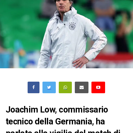
Joachim Low, commissario
tecnico della Germania, ha