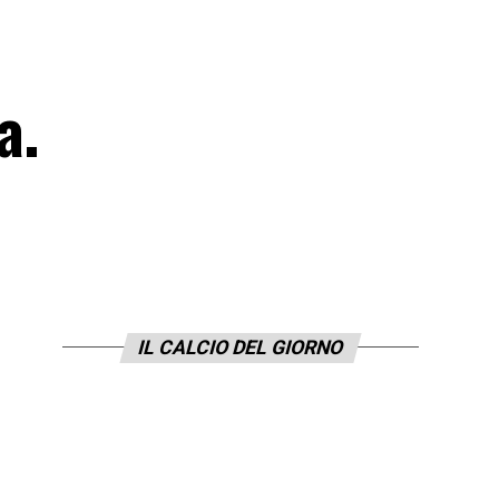
a.
IL CALCIO DEL GIORNO