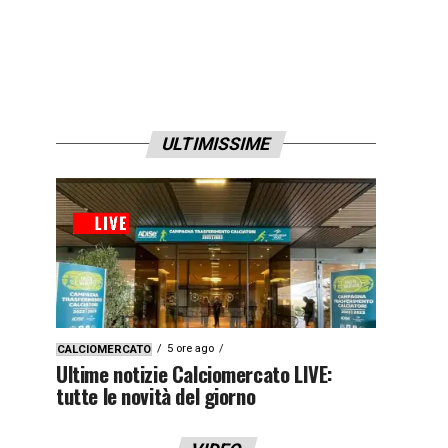
ULTIMISSIME
5 ore ago
CALCIOMERCATO
Ultime notizie Calciomercato LIVE:
tutte le novità del giorno