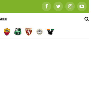
VIDEO