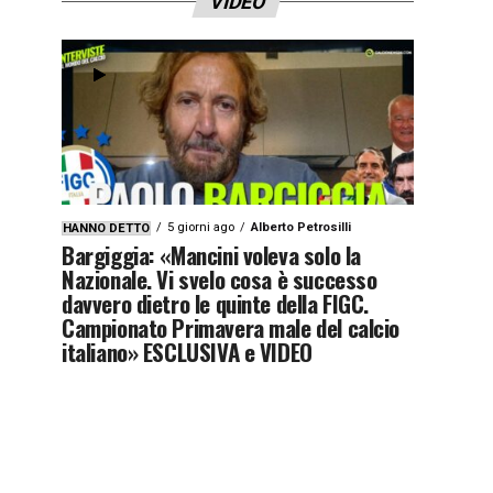
VIDEO
5 giorni ago
Alberto Petrosilli
HANNO DETTO
Bargiggia: «Mancini voleva solo la
Nazionale. Vi svelo cosa è successo
davvero dietro le quinte della FIGC.
Campionato Primavera male del calcio
italiano» ESCLUSIVA e VIDEO