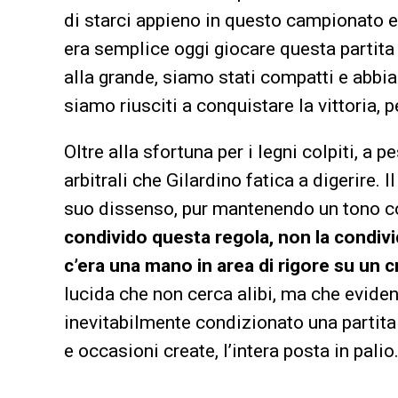
di starci appieno in questo campionato e
era semplice oggi giocare questa partita
alla grande, siamo stati compatti e abb
siamo riusciti a conquistare la vittoria, 
Oltre alla sfortuna per i legni colpiti, a 
arbitrali che Gilardino fatica a digerire.
suo dissenso, pur mantenendo un tono 
condivido questa regola, non la condiv
c’era una mano in area di rigore su un 
lucida che non cerca alibi, ma che eviden
inevitabilmente condizionato una partita 
e occasioni create, l’intera posta in palio