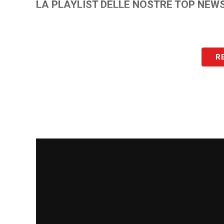
LA PLAYLIST DELLE NOSTRE TOP NEW
R