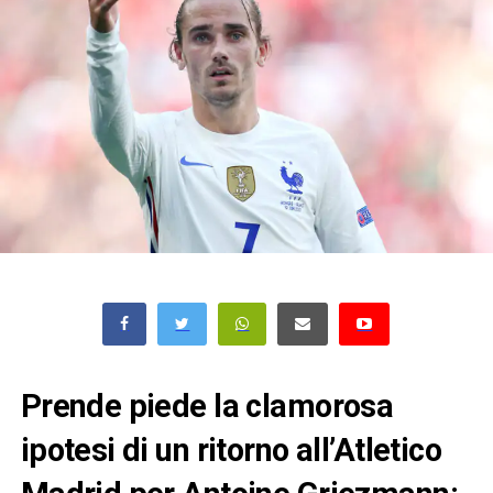
Prende piede la clamorosa
ipotesi di un ritorno all’Atletico