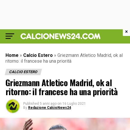
×
Home
»
Calcio Estero
»
Griezmann Atletico Madrid, ok al
ritorno: il francese ha una priorità
CALCIO ESTERO
Griezmann Atletico Madrid, ok al
ritorno: il francese ha una priorità
Published
5 anni ago
on
16 Luglio 2021
By
Redazione CalcioNews24