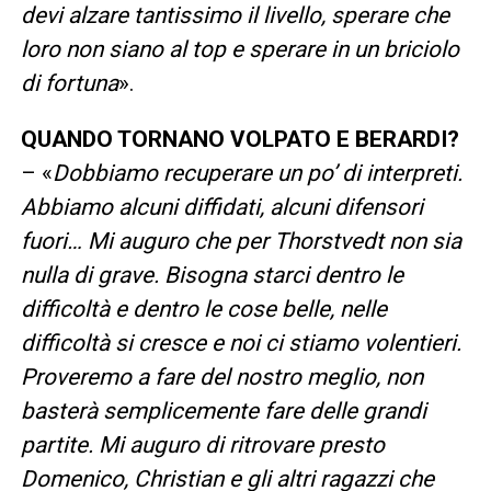
devi alzare tantissimo il livello, sperare che
loro non siano al top e sperare in un briciolo
di fortuna
».
QUANDO TORNANO VOLPATO E BERARDI?
– «
Dobbiamo recuperare un po’ di interpreti.
Abbiamo alcuni diffidati, alcuni difensori
fuori… Mi auguro che per Thorstvedt non sia
nulla di grave. Bisogna starci dentro le
difficoltà e dentro le cose belle, nelle
difficoltà si cresce e noi ci stiamo volentieri.
Proveremo a fare del nostro meglio, non
basterà semplicemente fare delle grandi
partite. Mi auguro di ritrovare presto
Domenico, Christian e gli altri ragazzi che