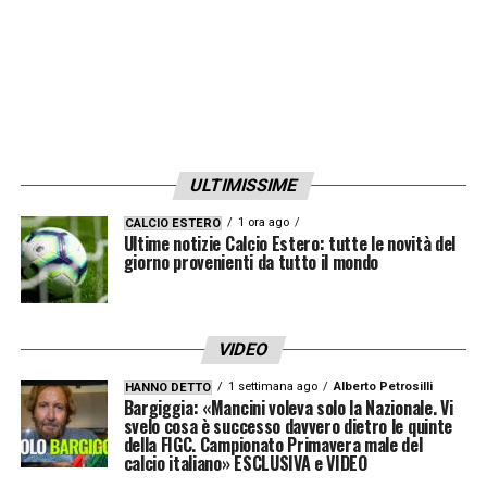
ULTIMISSIME
1 ora ago
CALCIO ESTERO
Ultime notizie Calcio Estero: tutte le novità del
giorno provenienti da tutto il mondo
VIDEO
1 settimana ago
Alberto Petrosilli
HANNO DETTO
Bargiggia: «Mancini voleva solo la Nazionale. Vi
svelo cosa è successo davvero dietro le quinte
della FIGC. Campionato Primavera male del
calcio italiano» ESCLUSIVA e VIDEO