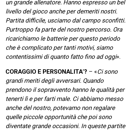
un grande allenatore. Hanno espresso un bel
livello del gioco anche per demeriti nostri.
Partita difficile, usciamo dal campo sconfitti.
Purtroppo fa parte del nostro percorso. Ora
ricarichiamo le batterie per questo periodo
che è complicato per tanti motivi, siamo
contentissimi di quanto fatto fino ad oggi
».
CORAGGIO E PERSONALITA’?
– «
Ci sono
grandi meriti degli avversari. Quando
prendono il sopravvento hanno le qualità per
tenerti lì e per farti male. Ci abbiamo messo
anche del nostro, potevamo non regalare
quelle piccole opportunità che poi sono
diventate grande occasioni. In queste partite