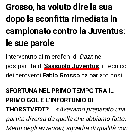
Grosso, ha voluto dire la sua
dopo la sconfitta rimediata in
campionato contro la Juventus:
le sue parole
Intervenuto ai microfoni di
Dazn
nel
postpartita di
Sassuolo Juventus
, il tecnico
dei neroverdi
Fabio Grosso
ha parlato così.
SFORTUNA NEL PRIMO TEMPO TRA IL
PRIMO GOL E L’INFORTUNIO DI
THORSTVEDT?
– «
Avevamo preparato una
partita diversa da quella che abbiamo fatto.
Meriti degli avversari, squadra di qualità con