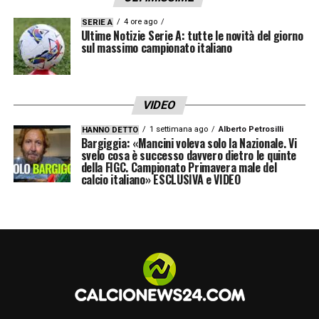
4 ore ago
SERIE A
Ultime Notizie Serie A: tutte le novità del giorno
sul massimo campionato italiano
VIDEO
1 settimana ago
Alberto Petrosilli
HANNO DETTO
Bargiggia: «Mancini voleva solo la Nazionale. Vi
svelo cosa è successo davvero dietro le quinte
della FIGC. Campionato Primavera male del
calcio italiano» ESCLUSIVA e VIDEO