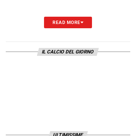
READ MORE
IL CALCIO DEL GIORNO
ULTIMISSIME