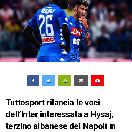
Tuttosport rilancia le voci
dell’Inter interessata a Hysaj,
terzino albanese del Napoli in