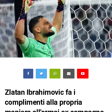
Zlatan Ibrahimovic fa i
complimenti alla propria