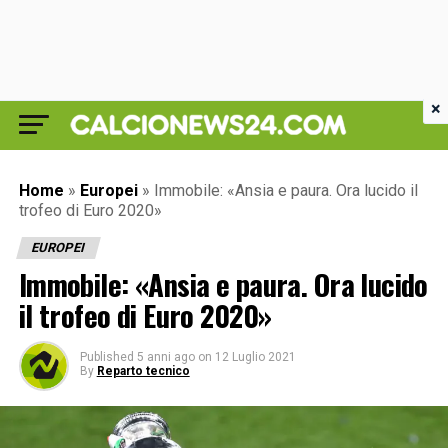
×
Home
»
Europei
»
Immobile: «Ansia e paura. Ora lucido il
trofeo di Euro 2020»
EUROPEI
Immobile: «Ansia e paura. Ora lucido
il trofeo di Euro 2020»
Published
5 anni ago
on
12 Luglio 2021
By
Reparto tecnico