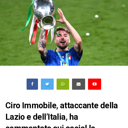
Ciro Immobile, attaccante della
Lazio e dell’Italia, ha