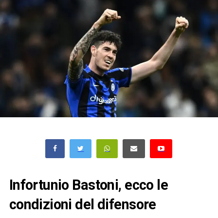
Infortunio Bastoni, ecco le
condizioni del difensore